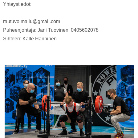
Yhteystiedot:
rautuvoimailu@gmail.com
Puheenjohtaja: Jani Tuovinen, 0405602078
Sihteeri: Kalle Hänninen